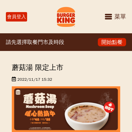
菜單
會員登入
請先選擇取餐門市及時段
開始點餐
蘑菇湯 限定上市
2022/11/17 15:32