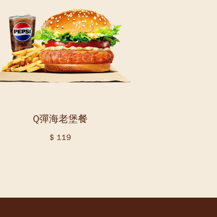
Q彈海老堡餐
$ 119