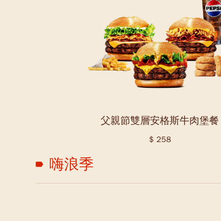
父親節雙層安格斯牛肉堡餐
$ 258
嗨浪季