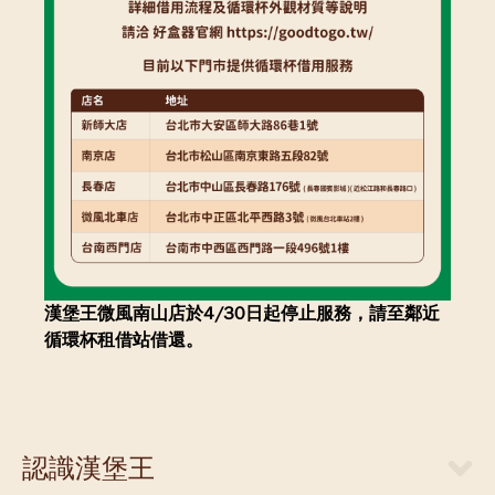
漢堡王微風南山店於4/30日起停止服務，請至鄰近
循環杯租借站借還。
認識漢堡王