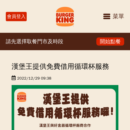
菜單
會員登入
請先選擇取餐門市及時段
開始點餐
漢堡王提供免費借用循環杯服務
2022/12/29 09:38