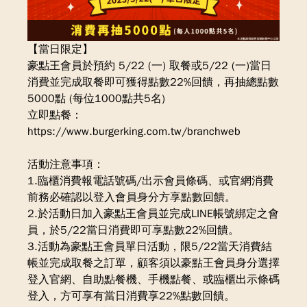
【當日限定】
豪點王會員於預約 5/22 (一) 取餐或5/22 (一)當日
消費並完成取餐即可獲得點數22%回饋，再抽總點數
5000點 (每位1000點共5名)
立即點餐：
https://www.burgerking.com.tw/branchweb
活動注意事項：
1.臨櫃消費報電話號碼/出示會員條碼、或官網消費
前務必確認以登入會員身分方享點數回饋。
2.於活動日加入豪點王會員並完成LINE帳號綁定之會
員，於5/22當日消費即可享點數22%回饋。
3.活動為豪點王會員單日活動，限5/22當天消費結
帳並完成取餐之訂單，顧客須以豪點王會員身分選擇
登入官網、自助點餐機、手機點餐、或臨櫃出示條碼
登入，方可享有當日消費享22%點數回饋。