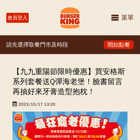
菜單
會員登入
請先選擇取餐門市及時段
開始點餐
【九九重陽節限時優惠】買安格斯
系列套餐送Q彈海老堡！臉書留言
再抽好來牙膏造型抱枕！
2023/10/17 13:20