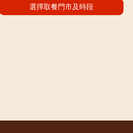
選擇取餐門市及時段