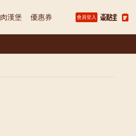
肉漢堡
優惠券
會員登入