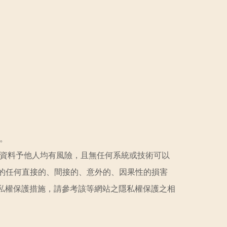
。
人資料予他人均有風險，且無任何系統或技術可以
的任何直接的、間接的、意外的、因果性的損害
私權保護措施，請參考該等網站之隱私權保護之相