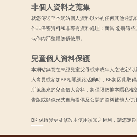
非個人資料之蒐集
就您傳送至本網站個人資料以外的任何其他通訊或
作非保密資料和非專有資料處理；而當 您將這些
或作內部整體無償使用。
兒童個人資料保護
本網站無意在未經兒童父母或未成年人之法定代
入會員或參加BK相關網路活動時，BK將因此取
所蒐集來的兒童個人資料，將僅限依據本隱私權
告版或類似形式自願提供及公開的資料被他人使用
BK 保留變更及修改本使用須知之權利，請您定