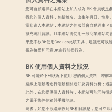
您可自願選擇在本網站上加入成為 BK 會員或是
得您的個人資料，包括姓名、出生年月日、性別
當您進入本網站，本網站之伺服器會自動經由IP
擴充統計資訊。且本網站將使用一般商業網站均會使
果您不欲BK使用Cookies此項工具，建議您可
視為接受和同意BK進行前揭行為。
BK 使用個人資料之狀況
BK 可能於下列狀況下使用 您的個人資料：瞭解
路線上活動者進行活動相關通知及資料分析；邀請
此外，在您提供個人資料時，本網站可能同時徵詢
之電子郵件信箱與手機簡訊。
嗣後，如您不欲繼續收到BK相關訊息，您可立即