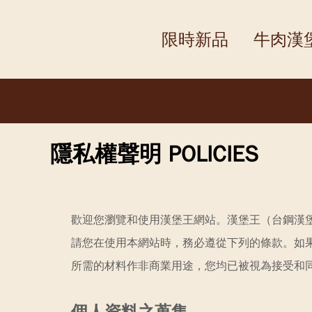
限時新品
牛肉漢
隱私權聲明 POLICIES
歡迎您瀏覽和使用漢堡王網站。漢堡王（台鋼漢
請您在使用本網站時，務必遵從下列的條款。如
所需的材料作非商業用途，您均已被視為接受和
個人資料之蒐集