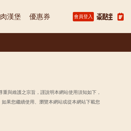
肉漢堡
優惠券
會員登入
尊重與維護之宗旨，謹說明本網站使用須知如下，
；如果您繼續使用、瀏覽本網站或從本網站下載您