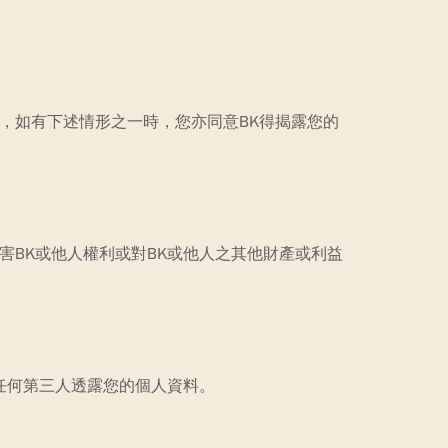
，如有下述情形之一時，您亦同意BK得揭露您的
害BK或他人權利或對BK或他人之其他財產或利益
之任何第三人透露您的個人資料。