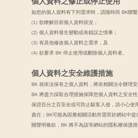
個人資料之修正或停止使用
如您的個人資料有下列需求時，請隨時與 BK聯
(1) 欲瞭解目前個人資料狀況；
(2) 個人資料發生變動或有錯誤之情事；
(3) 有其他修改個人資料之需求，及
(4) 欲要求 BK 停止使用或刪除個人資料者。
個人資料之安全維護措施
BK 就依法保有之個人資料，將依相關法令辦理
BK 將盡力採取合理措施保障您個人資料之安全
保證百分之百安全或可防止駭客入侵，請小心使
責任；BK可能為因應相關活動所需而於網站中
關聲明條款，BK 將不為該等網站的隱私權保護