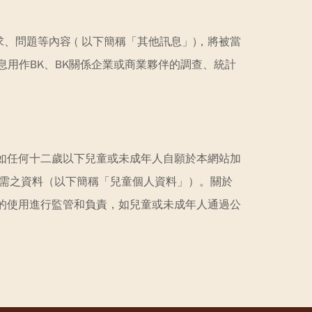
問題等內容 ( 以下簡稱「其他訊息」)，將被當
用作BK、BK關係企業或商業夥伴的調查、統計
如任何十二歲以下兒童或未成年人自願於本網站加
所需之資料（以下簡稱「兒童個人資料」）。關於
的使用進行監管和負責，如兒童或未成年人通過公
。