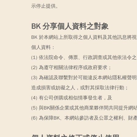
示停止提供。
BK 分享個人資料之對象
BK 於本網站上所取得之個人資料及其他訊息將
個人資料：
(1) 依法院命令、傳票、行政調查或其他依法令
(2) 為遵守相關法律程序或政府要求；
(3) 為確認及聯繫對於可能違反本網站隱私權
造成損害或妨礙之人，或對其採取法律行動；
(4) 有公司併購或相似情事發生者，及
(5) 與BK關係企業或其他商業夥伴間共同提升
(6) 為保障BK、本網站參訪者及公眾之權利